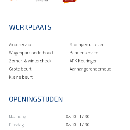
WERKPLAATS
Aircoservice
Storingen uitlezen
Wagenpark onderhoud
Bandenservice
Zomer- & wintercheck
APK Keuringen
Grote beurt
Aanhangeronderhoud
Kleine beurt
OPENINGSTIJDEN
Maandag
08:00 - 17:30
Dinsdag
08:00 - 17:30