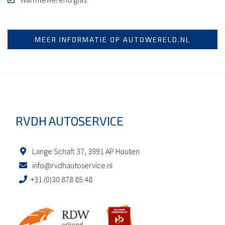
MEER INFORMATIE OP AUTOWERELD.NL
RVDH AUTOSERVICE
Lange Schaft 37, 3991 AP Houten
info@rvdhautoservice.nl
+31 (0)30 878 85 48