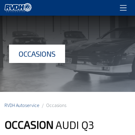
OCCASIONS
RVDH Autoservice
Occasions
OCCASION
AUDI Q3