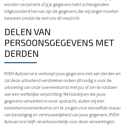
worden verzameld of jij je gegevens hebt achtergelaten.
Uitgezonderd hiervan zijn de gegevens die wij langer moeten
bewaren omdat de wet ons dit verplicht.
DELEN VAN
PERSOONSGEGEVENS MET
DERDEN
RVDH Autoservice verkoopt jouw gegevens niet aan derden en
zal deze uitsluitend verstrekken indien dit nodig is voor de
uitvoering van onze overeenkomst met jou of om te voldoen
aan een wettelijke verplichting. Met bedrijven die jouw
gegevens verwerken in onze opdracht, sluiten wij een
bewerkersovereenkomst om te zorgen voor eenzelfde niveau
van beveiliging en vertrouwelijkheid van jouw gegevens. RVDH
Autoservice blijft verantwoordelijk voor deze verwerkingen.