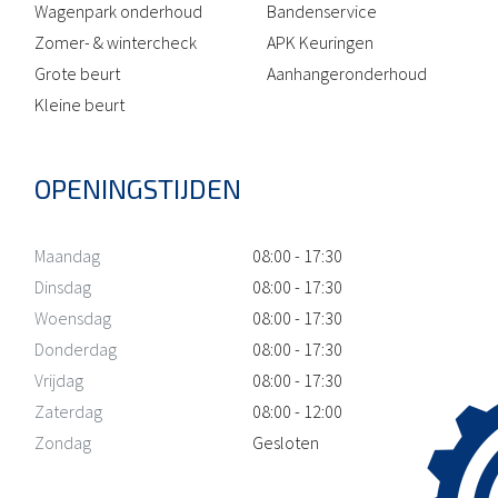
Wagenpark onderhoud
Bandenservice
Zomer- & wintercheck
APK Keuringen
Grote beurt
Aanhangeronderhoud
Kleine beurt
OPENINGSTIJDEN
Maandag
08:00 - 17:30
Dinsdag
08:00 - 17:30
Woensdag
08:00 - 17:30
Donderdag
08:00 - 17:30
Vrijdag
08:00 - 17:30
Zaterdag
08:00 - 12:00
Zondag
Gesloten