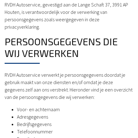
RVDH Autoservice, gevestigd aan de Lange Schaft 37, 3991 AP
Houten, is verantwoordelijk voor de verwerking van
persoonsgegevens zoals weergegeven in deze
privacyverklaring.
PERSOONSGEGEVENS DIE
WIJ VERWERKEN
RVDH Autoservice verwerkt je persoonsgegevens doordat je
gebruik maakt van onze diensten en/of omdat je deze
gegevens zelf aan ons verstrekt. Hieronder vind je een overzicht
van de persoonsgegevens die wij verwerken:
Voor- en achternaam
Adresgegevens
Bedrijfsgegevens
Telefoonnummer