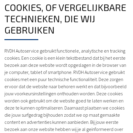
COOKIES, OF VERGELIJKBARE
TECHNIEKEN, DIE WIJ
GEBRUIKEN
RVDH Autoservice gebruikt functionele, analytische en tracking
cookies. Een cookie is een klein tekstbestand dat bij het eerste
bezoek aan deze website wordt opgeslagen in de browser van
je computer, tablet of smartphone. RVDH Autoservice gebruikt
cookies met een puur technische functionaliteit. Deze zorgen
ervoor dat de website naar behoren werkt en dat bijvoorbeeld
jouw voorkeursinstellingen onthouden worden. Deze cookies
worden ook gebruikt om de website goed te laten werken en
deze te kunnen optimaliseren. Daarnaast plaatsen we cookies
die jouw surfgedrag bijhouden zodat we op maat gemaakte
content en advertenties kunnen aanbieden. Bij jouw eerste
bezoek aan onze website hebben wij je al geïnformeerd over