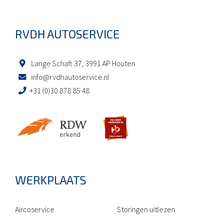
RVDH AUTOSERVICE
Lange Schaft 37, 3991 AP Houten
info@rvdhautoservice.nl
+31 (0)30 878 85 48
WERKPLAATS
Aircoservice
Storingen uitlezen