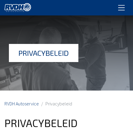
PRIVACYBELEID
RVDH Autoservice
Privacybeleid
PRIVACYBELEID