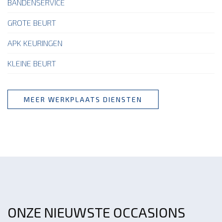
BANDENSERVICE
GROTE BEURT
APK KEURINGEN
KLEINE BEURT
MEER WERKPLAATS DIENSTEN
ONZE NIEUWSTE OCCASIONS