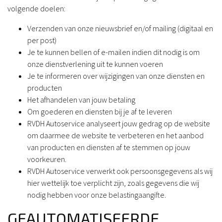
volgende doelen:
Verzenden van onze nieuwsbrief en/of mailing (digitaal en
per post)
Je te kunnen bellen of e-mailen indien dit nodig is om
onze dienstverlening uit te kunnen voeren
Je te informeren over wijzigingen van onze diensten en
producten
Het afhandelen van jouw betaling
Om goederen en diensten bij je af te leveren
RVDH Autoservice analyseert jouw gedrag op de website
om daarmee de website te verbeteren en het aanbod
van producten en diensten af te stemmen op jouw
voorkeuren.
RVDH Autoservice verwerkt ook persoonsgegevens als wij
hier wettelijk toe verplicht zijn, zoals gegevens die wij
nodig hebben voor onze belastingaangifte.
GEAUTOMATISEERDE