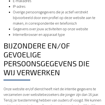
E-mailadres
IP-adres
Overige persoonsgegevens die je actief verstrekt
bijvoorbeeld door een profiel op deze website aan te
maken, in correspondentie en telefonisch
Gegevens over jouw activiteiten op onze website
Internetbrowser en apparaat type
BIJZONDERE EN/OF
GEVOELIGE
PERSOONSGEGEVENS DIE
WIJ VERWERKEN
Onze website en/of dienst heeft niet de intentie gegevens te
verzamelen over websitebezoekers die jonger zijn dan 16 jaar.
Tenzij ze toestemming hebben van ouders of voogd. We kunnen