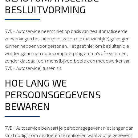
BESLUITVORMING
RVDH Autoservice neemt niet op basis van geautomatiseerde
verwerkingen besluiten over zaken die (aanzienlijke) gevolgen
kunnen hebben voor personen. Het gaat hier om besluiten die
worden genomen door computerprogramma’s of -systemen,
zonder dat daar een mens (bijvoorbeeld een medewerker van
RVDH Autoservice) tussen zit.
HOE LANG WE
PERSOONSGEGEVENS
BEWAREN
RVDH Autoservice bewaart je persoonsgegevens niet langer dan
strikt nodig is om de doelen te realiseren waarvoor je gegevens