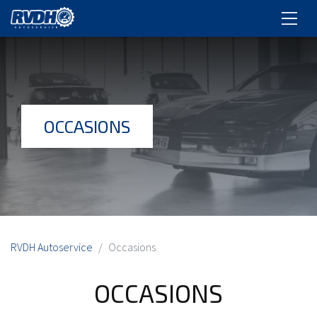
OCCASIONS
RVDH Autoservice
Occasions
OCCASIONS