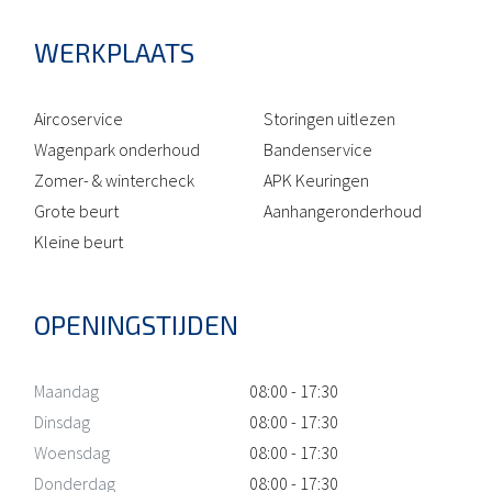
WERKPLAATS
Aircoservice
Storingen uitlezen
Wagenpark onderhoud
Bandenservice
Zomer- & wintercheck
APK Keuringen
Grote beurt
Aanhangeronderhoud
Kleine beurt
OPENINGSTIJDEN
Maandag
08:00 - 17:30
Dinsdag
08:00 - 17:30
Woensdag
08:00 - 17:30
Donderdag
08:00 - 17:30