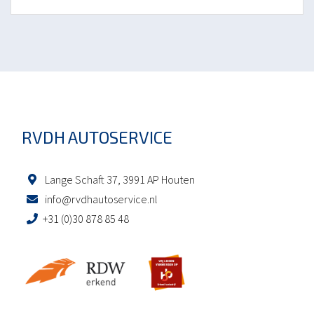
RVDH AUTOSERVICE
Lange Schaft 37, 3991 AP Houten
info@rvdhautoservice.nl
+31 (0)30 878 85 48