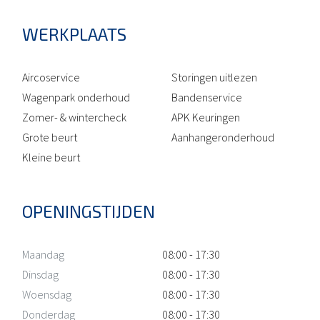
WERKPLAATS
Aircoservice
Storingen uitlezen
Wagenpark onderhoud
Bandenservice
Zomer- & wintercheck
APK Keuringen
Grote beurt
Aanhangeronderhoud
Kleine beurt
OPENINGSTIJDEN
Maandag
08:00 - 17:30
Dinsdag
08:00 - 17:30
Woensdag
08:00 - 17:30
Donderdag
08:00 - 17:30