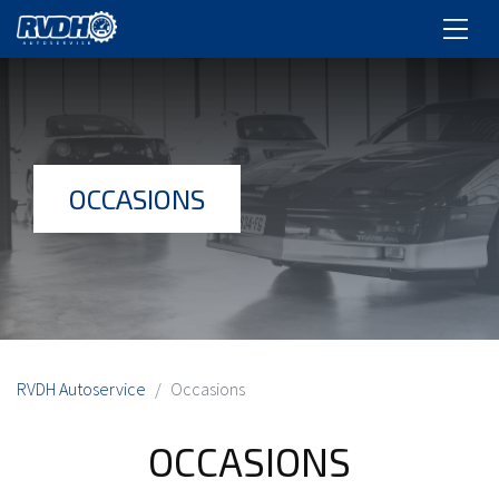
OCCASIONS
RVDH Autoservice
Occasions
OCCASIONS