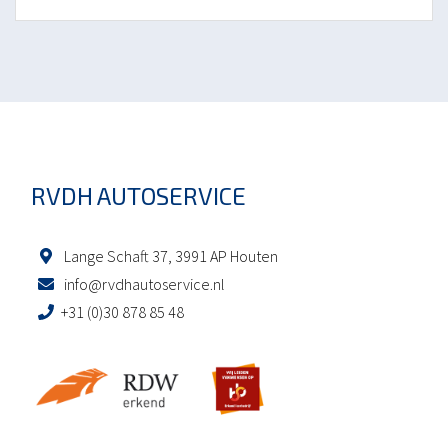
RVDH AUTOSERVICE
Lange Schaft 37, 3991 AP Houten
info@rvdhautoservice.nl
+31 (0)30 878 85 48