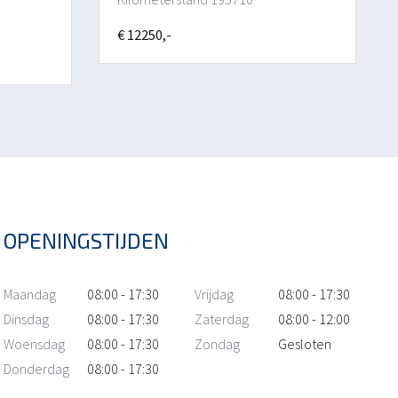
€ 12250,-
OPENINGSTIJDEN
Maandag
08:00 - 17:30
Vrijdag
08:00 - 17:30
Dinsdag
08:00 - 17:30
Zaterdag
08:00 - 12:00
Woensdag
08:00 - 17:30
Zondag
Gesloten
Donderdag
08:00 - 17:30