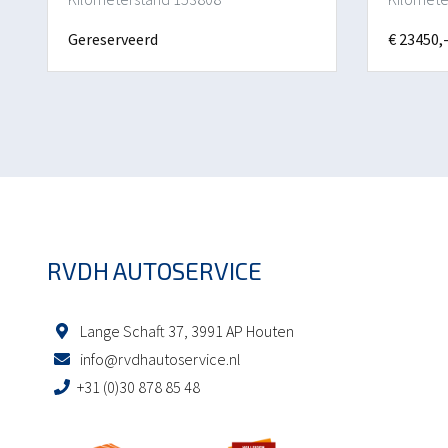
Gereserveerd
€ 23450,
RVDH AUTOSERVICE
Lange Schaft 37, 3991 AP Houten
info@rvdhautoservice.nl
+31 (0)30 878 85 48