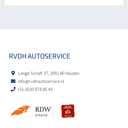
RVDH AUTOSERVICE
Lange Schaft 37, 3991 AP Houten
info@rvdhautoservice.nl
+31 (0)30 878 85 48