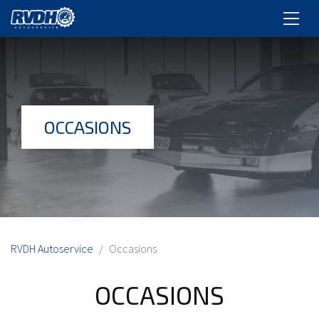
OCCASIONS
RVDH Autoservice
Occasions
OCCASIONS