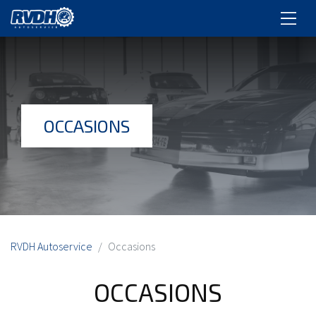
OCCASIONS
RVDH Autoservice
Occasions
OCCASIONS