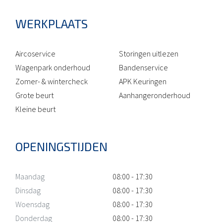
WERKPLAATS
Aircoservice
Storingen uitlezen
Wagenpark onderhoud
Bandenservice
Zomer- & wintercheck
APK Keuringen
Grote beurt
Aanhangeronderhoud
Kleine beurt
OPENINGSTIJDEN
Maandag
08:00 - 17:30
Dinsdag
08:00 - 17:30
Woensdag
08:00 - 17:30
Donderdag
08:00 - 17:30