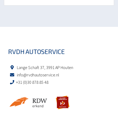
RVDH AUTOSERVICE
Lange Schaft 37, 3991 AP Houten
info@rvdhautoservice.nl
+31 (0)30 878 85 48